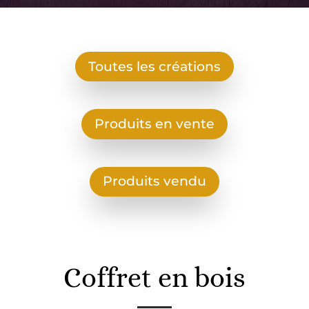
Toutes les créations
Produits en vente
Produits vendu
Coffret en bois