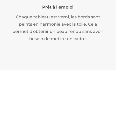
Prêt à l'emploi
Chaque tableau est verni, les bords sont
peints en harmonie avec la toile. Cela
permet d'obtenir un beau rendu sans avoir
besoin de mettre un cadre.