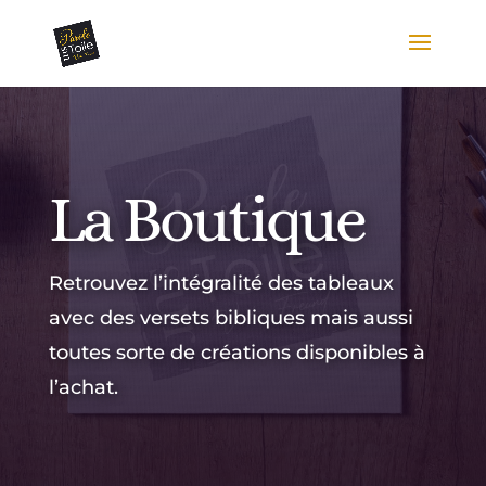
La Boutique
Retrouvez l’intégralité des tableaux
avec des versets bibliques mais aussi
toutes sorte de créations disponibles à
l’achat.