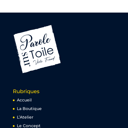
Rubriques
Accueil
La Boutique
L’Atelier
Le Concept