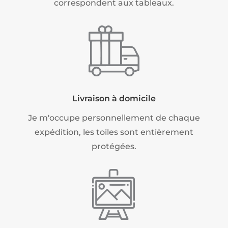
correspondent aux tableaux.
Livraison à domicile
Je m'occupe personnellement de chaque
expédition, les toiles sont entièrement
protégées.