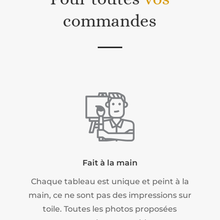
commandes
Fait à la main
Chaque tableau est unique et peint à la
main, ce ne sont pas des impressions sur
toile. Toutes les photos proposées