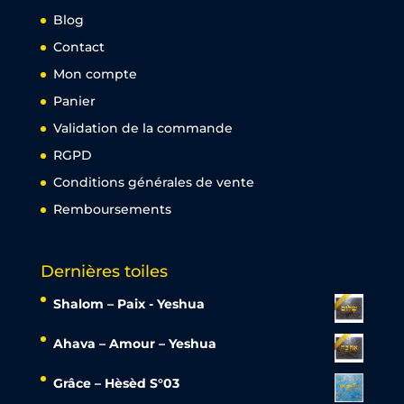
Blog
Contact
Mon compte
Panier
Validation de la commande
RGPD
Conditions générales de vente
Remboursements
Dernières toiles
Shalom – Paix - Yeshua
Ahava – Amour – Yeshua
Grâce – Hèsèd S°03